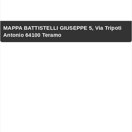
MAPPA BATTISTELLI GIUSEPPE 5, Via Tripoti
Antonio 64100 Teramo