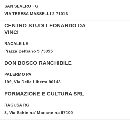
SAN SEVERO
FG
VIA TERESA MASSELLI 2 71016
CENTRO STUDI LEONARDO DA
VINCI
RACALE
LE
Piazza Beltrano 5 73055
DON BOSCO RANCHIBILE
PALERMO
PA
199, Via Della Liberta 90143
FORMAZIONE E CULTURA SRL
RAGUSA
RG
3, Via Schinina' Mariannina 97100