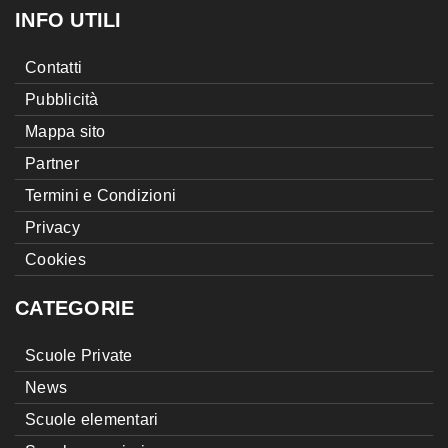
INFO UTILI
Contatti
Pubblicità
Mappa sito
Partner
Termini e Condizioni
Privacy
Cookies
CATEGORIE
Scuole Private
News
Scuole elementari