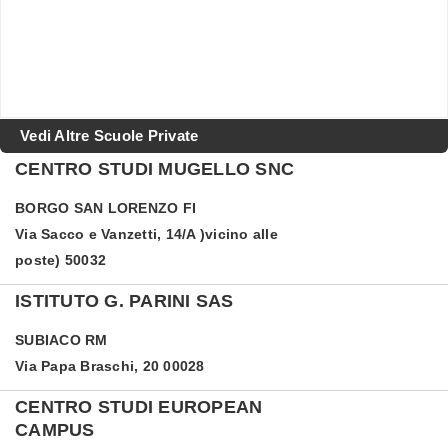
Vedi Altre Scuole Private
CENTRO STUDI MUGELLO SNC
BORGO SAN LORENZO
FI
Via Sacco e Vanzetti, 14/A )vicino alle
poste) 50032
ISTITUTO G. PARINI SAS
SUBIACO
RM
Via Papa Braschi, 20 00028
CENTRO STUDI EUROPEAN
CAMPUS