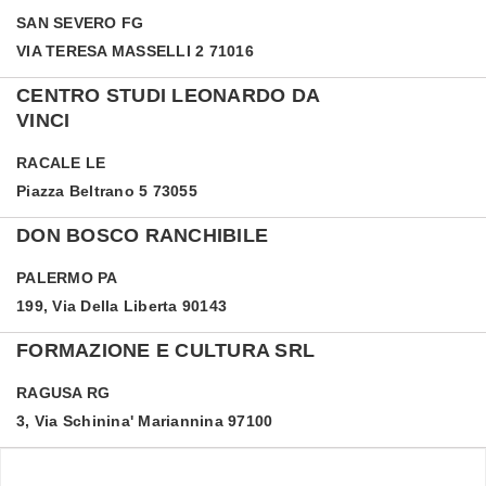
SAN SEVERO
FG
VIA TERESA MASSELLI 2 71016
CENTRO STUDI LEONARDO DA
VINCI
RACALE
LE
Piazza Beltrano 5 73055
DON BOSCO RANCHIBILE
PALERMO
PA
199, Via Della Liberta 90143
FORMAZIONE E CULTURA SRL
RAGUSA
RG
3, Via Schinina' Mariannina 97100