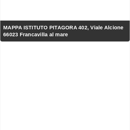
MAPPA ISTITUTO PITAGORA 402, Viale Alcione
66023 Francavilla al mare