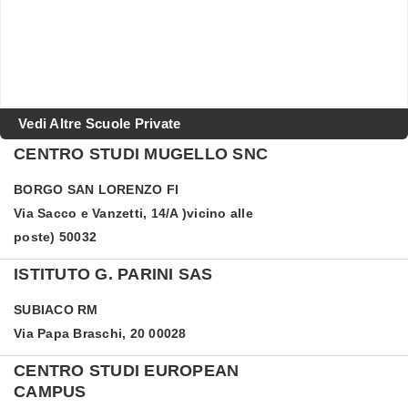
Vedi Altre Scuole Private
CENTRO STUDI MUGELLO SNC
BORGO SAN LORENZO
FI
Via Sacco e Vanzetti, 14/A )vicino alle
poste) 50032
ISTITUTO G. PARINI SAS
SUBIACO
RM
Via Papa Braschi, 20 00028
CENTRO STUDI EUROPEAN
CAMPUS