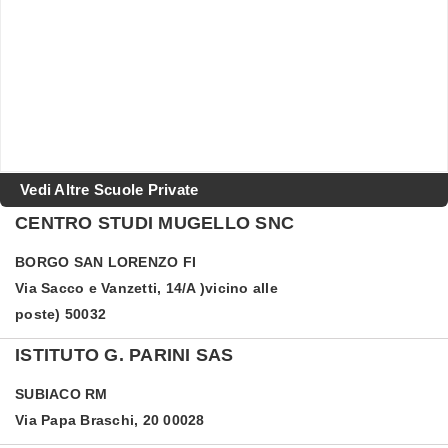
Vedi Altre Scuole Private
CENTRO STUDI MUGELLO SNC
BORGO SAN LORENZO
FI
Via Sacco e Vanzetti, 14/A )vicino alle
poste) 50032
ISTITUTO G. PARINI SAS
SUBIACO
RM
Via Papa Braschi, 20 00028