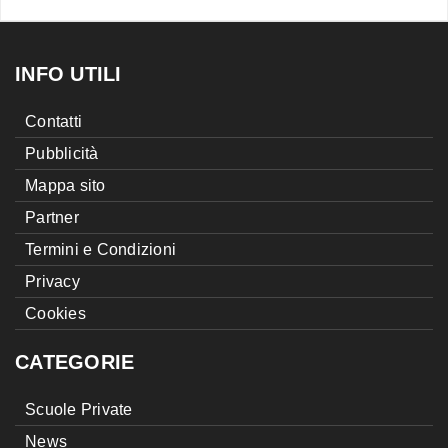
INFO UTILI
Contatti
Pubblicità
Mappa sito
Partner
Termini e Condizioni
Privacy
Cookies
CATEGORIE
Scuole Private
News