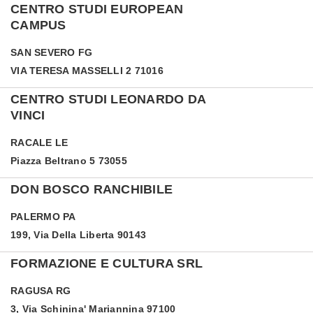
CENTRO STUDI EUROPEAN
CAMPUS
SAN SEVERO
FG
VIA TERESA MASSELLI 2 71016
CENTRO STUDI LEONARDO DA
VINCI
RACALE
LE
Piazza Beltrano 5 73055
DON BOSCO RANCHIBILE
PALERMO
PA
199, Via Della Liberta 90143
FORMAZIONE E CULTURA SRL
RAGUSA
RG
3, Via Schinina' Mariannina 97100