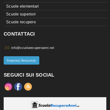
Scuole elementari
Scuole superiori
Scuole recupero
CONTATTACI
info@scuolarecuperoanni.net
Inserisci Annuncio
SEGUICI SUI SOCIAL