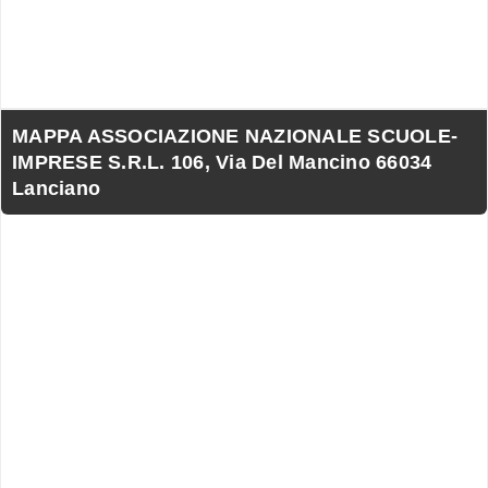
MAPPA ASSOCIAZIONE NAZIONALE SCUOLE-
IMPRESE S.R.L. 106, Via Del Mancino 66034
Lanciano