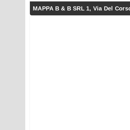
MAPPA B & B SRL 1, Via Del Corso