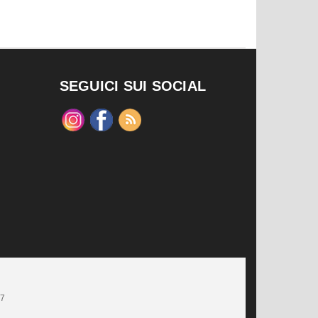
SEGUICI SUI SOCIAL
47