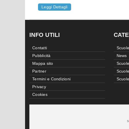
Leggi Dettagli
INFO UTILI
CATE
Contatti
Scuole
Pubblicità
News
Mappa sito
Scuole
Partner
Scuole
Termini e Condizioni
Scuole
Privacy
Cookies
s