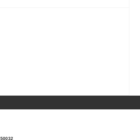
) 50032