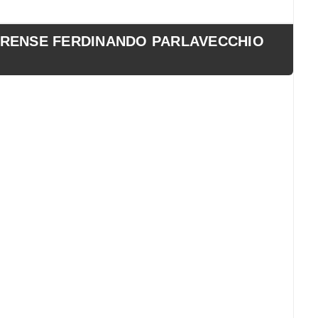
RENSE FERDINANDO PARLAVECCHIO