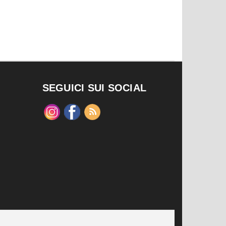
SEGUICI SUI SOCIAL