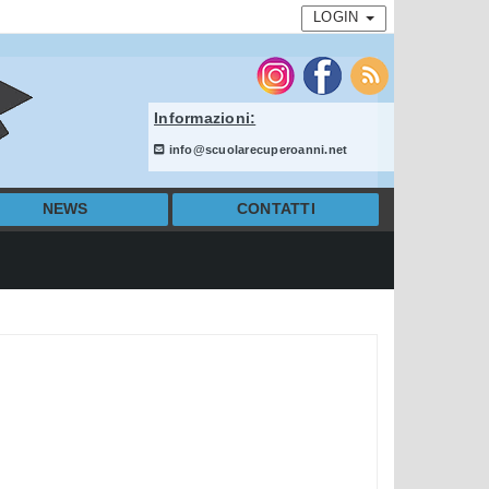
LOGIN
Informazioni:
info@scuolarecuperoanni.net
NEWS
CONTATTI