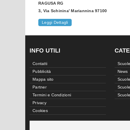
RAGUSA
RG
3, Via Schinina' Mariannina 97100
Leggi Dettagli
INFO UTILI
CATE
Contatti
Scuole
Pubblicità
News
Mappa sito
Scuole
Partner
Scuole
Termini e Condizioni
Scuole
Privacy
Cookies