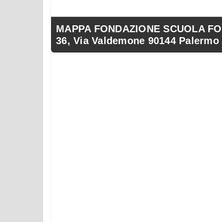
MAPPA FONDAZIONE SCUOLA FO
36, Via Valdemone 90144 Palermo