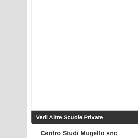
Vedi Altre Scuole Private
Centro Studi Mugello snc