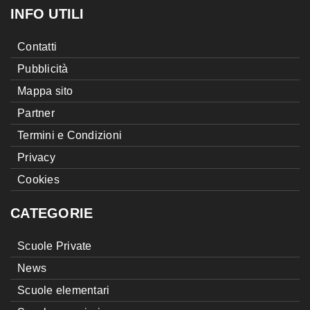
INFO UTILI
Contatti
Pubblicità
Mappa sito
Partner
Termini e Condizioni
Privacy
Cookies
CATEGORIE
Scuole Private
News
Scuole elementari