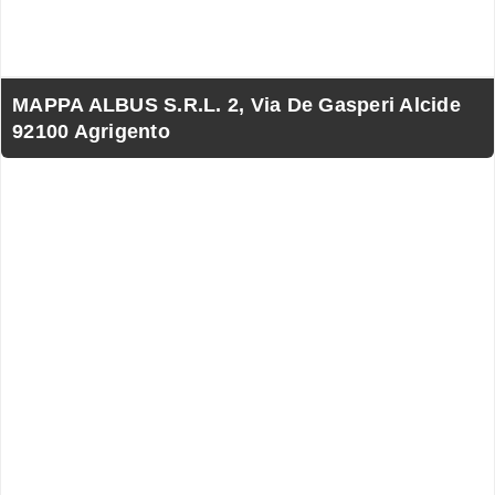
MAPPA ALBUS S.R.L. 2, Via De Gasperi Alcide
92100 Agrigento