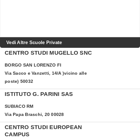
Vedi Altre Scuole Private
CENTRO STUDI MUGELLO SNC
BORGO SAN LORENZO
FI
Via Sacco e Vanzetti, 14/A )vicino alle
poste) 50032
ISTITUTO G. PARINI SAS
SUBIACO
RM
Via Papa Braschi, 20 00028
CENTRO STUDI EUROPEAN
CAMPUS