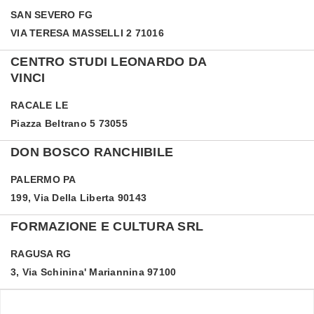
SAN SEVERO
FG
VIA TERESA MASSELLI 2 71016
CENTRO STUDI LEONARDO DA
VINCI
RACALE
LE
Piazza Beltrano 5 73055
DON BOSCO RANCHIBILE
PALERMO
PA
199, Via Della Liberta 90143
FORMAZIONE E CULTURA SRL
RAGUSA
RG
3, Via Schinina' Mariannina 97100