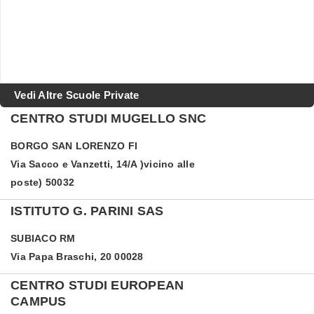
Vedi Altre Scuole Private
CENTRO STUDI MUGELLO SNC
BORGO SAN LORENZO
FI
Via Sacco e Vanzetti, 14/A )vicino alle
poste) 50032
ISTITUTO G. PARINI SAS
SUBIACO
RM
Via Papa Braschi, 20 00028
CENTRO STUDI EUROPEAN
CAMPUS