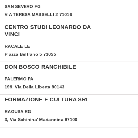
SAN SEVERO
FG
VIA TERESA MASSELLI 2 71016
CENTRO STUDI LEONARDO DA
VINCI
RACALE
LE
Piazza Beltrano 5 73055
DON BOSCO RANCHIBILE
PALERMO
PA
199, Via Della Liberta 90143
FORMAZIONE E CULTURA SRL
RAGUSA
RG
3, Via Schinina' Mariannina 97100