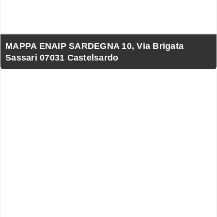
MAPPA ENAIP SARDEGNA 10, Via Brigata
Sassari 07031 Castelsardo