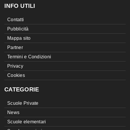
INFO UTILI
Contatti
Pubblicità
Mappa sito
Partner
Termini e Condizioni
Privacy
Cookies
CATEGORIE
Scuole Private
News
Scuole elementari