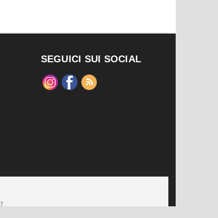
SEGUICI SUI SOCIAL
47