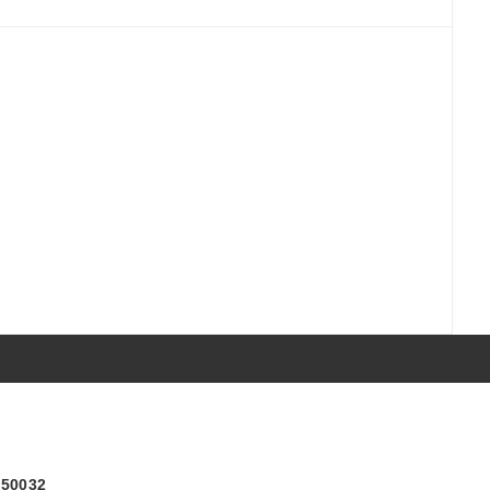
) 50032