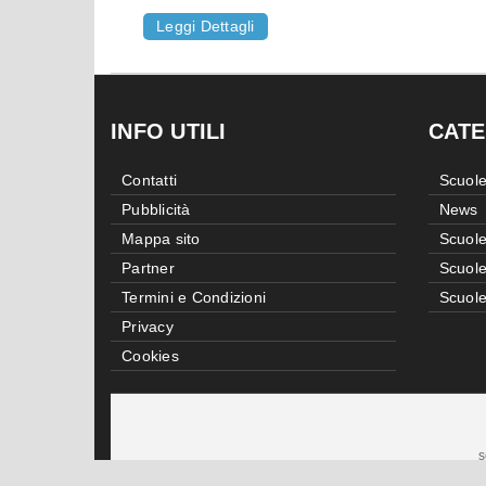
Leggi Dettagli
INFO UTILI
CATE
Contatti
Scuole
Pubblicità
News
Mappa sito
Scuole
Partner
Scuole
Termini e Condizioni
Scuole
Privacy
Cookies
s