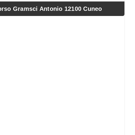
orso Gramsci Antonio 12100 Cuneo