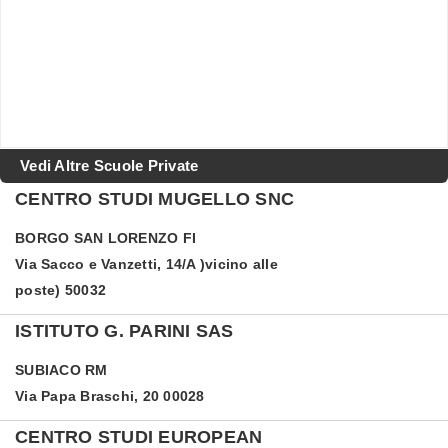
Vedi Altre Scuole Private
CENTRO STUDI MUGELLO SNC
BORGO SAN LORENZO
FI
Via Sacco e Vanzetti, 14/A )vicino alle
poste) 50032
ISTITUTO G. PARINI SAS
SUBIACO
RM
Via Papa Braschi, 20 00028
CENTRO STUDI EUROPEAN