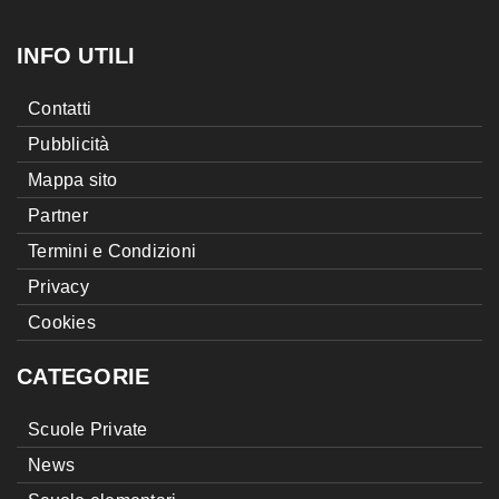
INFO UTILI
Contatti
Pubblicità
Mappa sito
Partner
Termini e Condizioni
Privacy
Cookies
CATEGORIE
Scuole Private
News