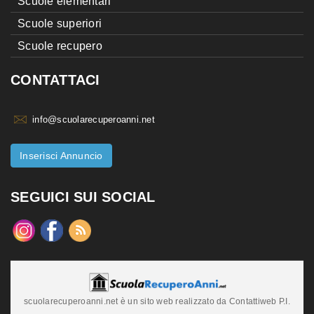
Scuole elementari
Scuole superiori
Scuole recupero
CONTATTACI
info@scuolarecuperoanni.net
Inserisci Annuncio
SEGUICI SUI SOCIAL
scuolarecuperoanni.net è un sito web realizzato da Contattiweb P.I.