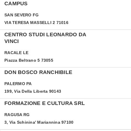
CAMPUS
SAN SEVERO
FG
VIA TERESA MASSELLI 2 71016
CENTRO STUDI LEONARDO DA
VINCI
RACALE
LE
Piazza Beltrano 5 73055
DON BOSCO RANCHIBILE
PALERMO
PA
199, Via Della Liberta 90143
FORMAZIONE E CULTURA SRL
RAGUSA
RG
3, Via Schinina' Mariannina 97100