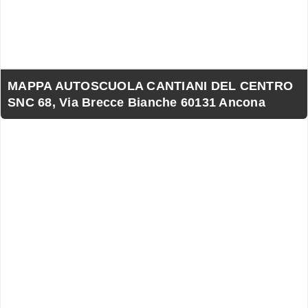
MAPPA AUTOSCUOLA CANTIANI DEL CENTRO
SNC 68, Via Brecce Bianche 60131 Ancona