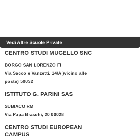
Vedi Altre Scuole Private
CENTRO STUDI MUGELLO SNC
BORGO SAN LORENZO
FI
Via Sacco e Vanzetti, 14/A )vicino alle
poste) 50032
ISTITUTO G. PARINI SAS
SUBIACO
RM
Via Papa Braschi, 20 00028
CENTRO STUDI EUROPEAN
CAMPUS