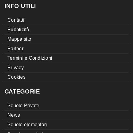
INFO UTILI
Contatti
Pubblicità
Mappa sito
Partner
Termini e Condizioni
Privacy
Cookies
CATEGORIE
Scuole Private
News
Scuole elementari