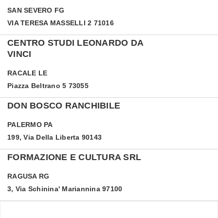
SAN SEVERO
FG
VIA TERESA MASSELLI 2 71016
CENTRO STUDI LEONARDO DA
VINCI
RACALE
LE
Piazza Beltrano 5 73055
DON BOSCO RANCHIBILE
PALERMO
PA
199, Via Della Liberta 90143
FORMAZIONE E CULTURA SRL
RAGUSA
RG
3, Via Schinina' Mariannina 97100