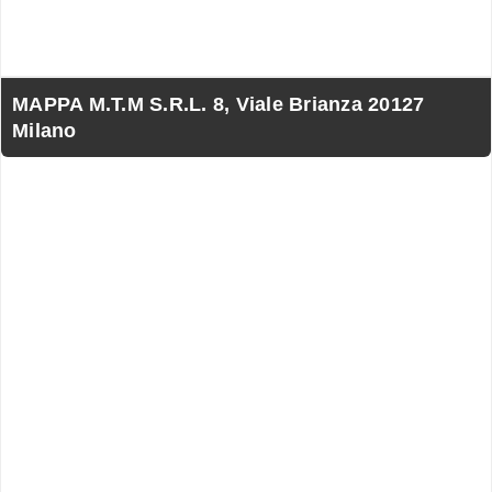
MAPPA M.T.M S.R.L. 8, Viale Brianza 20127
Milano