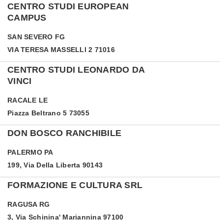
CENTRO STUDI EUROPEAN
CAMPUS
SAN SEVERO
FG
VIA TERESA MASSELLI 2 71016
CENTRO STUDI LEONARDO DA
VINCI
RACALE
LE
Piazza Beltrano 5 73055
DON BOSCO RANCHIBILE
PALERMO
PA
199, Via Della Liberta 90143
FORMAZIONE E CULTURA SRL
RAGUSA
RG
3, Via Schinina' Mariannina 97100