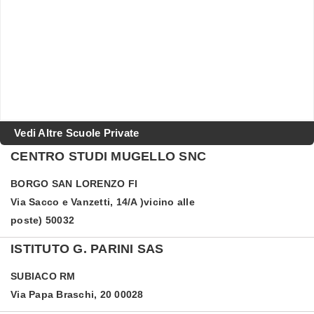
Vedi Altre Scuole Private
CENTRO STUDI MUGELLO SNC
BORGO SAN LORENZO
FI
Via Sacco e Vanzetti, 14/A )vicino alle
poste) 50032
ISTITUTO G. PARINI SAS
SUBIACO
RM
Via Papa Braschi, 20 00028