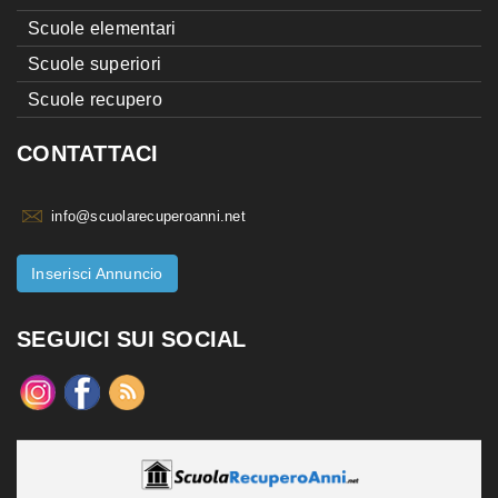
Scuole elementari
Scuole superiori
Scuole recupero
CONTATTACI
info@scuolarecuperoanni.net
Inserisci Annuncio
SEGUICI SUI SOCIAL