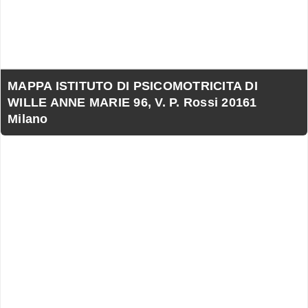
MAPPA ISTITUTO DI PSICOMOTRICITA DI
WILLE ANNE MARIE 96, V. P. Rossi 20161
Milano