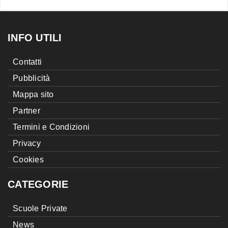
INFO UTILI
Contatti
Pubblicità
Mappa sito
Partner
Termini e Condizioni
Privacy
Cookies
CATEGORIE
Scuole Private
News