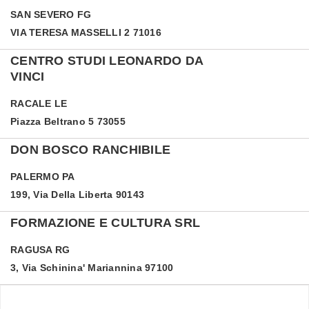
SAN SEVERO
FG
VIA TERESA MASSELLI 2 71016
CENTRO STUDI LEONARDO DA
VINCI
RACALE
LE
Piazza Beltrano 5 73055
DON BOSCO RANCHIBILE
PALERMO
PA
199, Via Della Liberta 90143
FORMAZIONE E CULTURA SRL
RAGUSA
RG
3, Via Schinina' Mariannina 97100