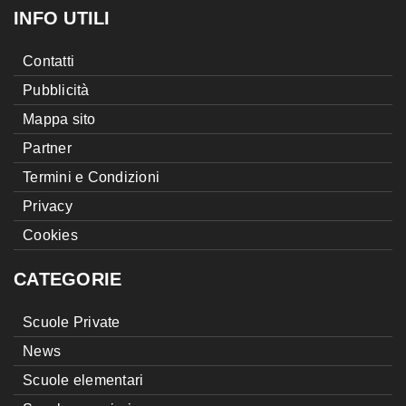
INFO UTILI
Contatti
Pubblicità
Mappa sito
Partner
Termini e Condizioni
Privacy
Cookies
CATEGORIE
Scuole Private
News
Scuole elementari