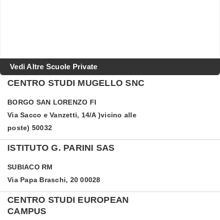
Vedi Altre Scuole Private
CENTRO STUDI MUGELLO SNC
BORGO SAN LORENZO
FI
Via Sacco e Vanzetti, 14/A )vicino alle
poste) 50032
ISTITUTO G. PARINI SAS
SUBIACO
RM
Via Papa Braschi, 20 00028
CENTRO STUDI EUROPEAN
CAMPUS