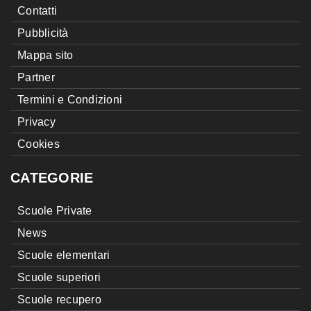
Contatti
Pubblicità
Mappa sito
Partner
Termini e Condizioni
Privacy
Cookies
CATEGORIE
Scuole Private
News
Scuole elementari
Scuole superiori
Scuole recupero