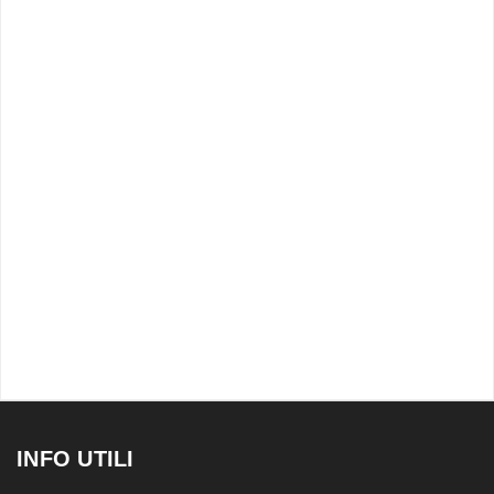
INFO UTILI