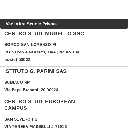
Vedi Altre Scuole Private
CENTRO STUDI MUGELLO SNC
BORGO SAN LORENZO
FI
Via Sacco e Vanzetti, 14/A )vicino alle
poste) 50032
ISTITUTO G. PARINI SAS
SUBIACO
RM
Via Papa Braschi, 20 00028
CENTRO STUDI EUROPEAN
CAMPUS
SAN SEVERO
FG
VIA TERESA MASSELLI 2 71016