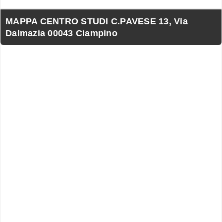
MAPPA CENTRO STUDI C.PAVESE 13, Via
Dalmazia 00043 Ciampino