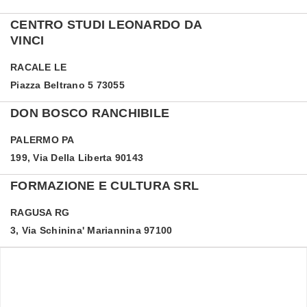
CENTRO STUDI LEONARDO DA
VINCI
RACALE
LE
Piazza Beltrano 5 73055
DON BOSCO RANCHIBILE
PALERMO
PA
199, Via Della Liberta 90143
FORMAZIONE E CULTURA SRL
RAGUSA
RG
3, Via Schinina' Mariannina 97100