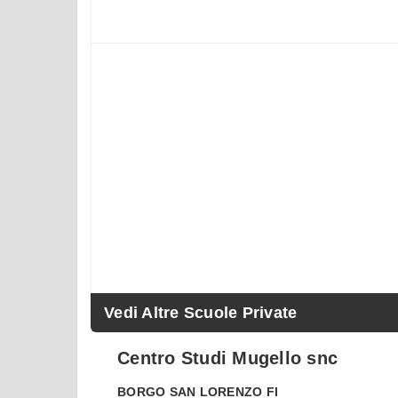
Vedi Altre Scuole Private
Centro Studi Mugello snc
BORGO SAN LORENZO
FI