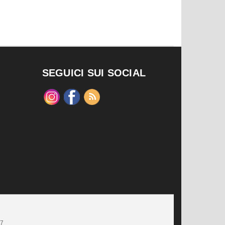
SEGUICI SUI SOCIAL
47