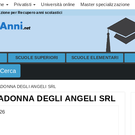
one
Privatisti
Università online
Master specializzazione
azione per Recupero anni scolastici
SCUOLE SUPERIORI
SCUOLE ELEMENTARI
DONNA DEGLI ANGELI SRL
ADONNA DEGLI ANGELI SRL
26