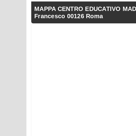
MAPPA CENTRO EDUCATIVO MADON
Francesco 00126 Roma