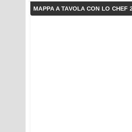
MAPPA A TAVOLA CON LO CHEF 263