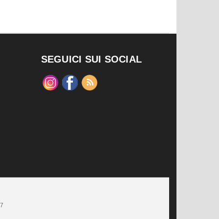
SEGUICI SUI SOCIAL
47