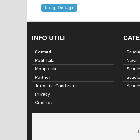
Leggi Dettagli
INFO UTILI
CATE
Contatti
Scuole
Pubblicità
News
Mappa sito
Scuole
Partner
Scuole
Termini e Condizioni
Scuole
Privacy
Cookies
s