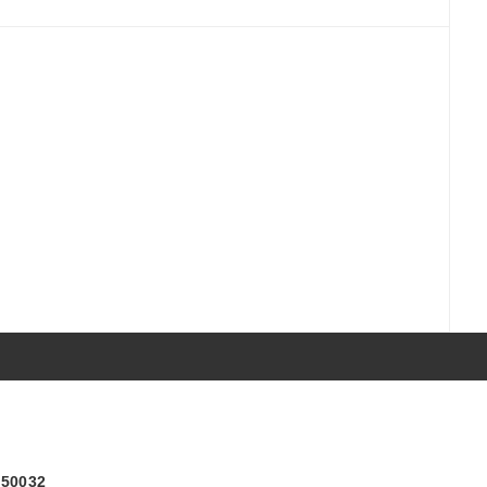
) 50032