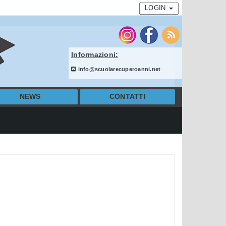
LOGIN
Informazioni:
info@scuolarecuperoanni.net
NEWS
CONTATTI