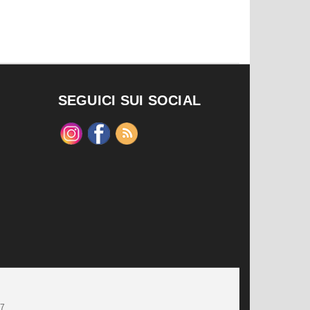
SEGUICI SUI SOCIAL
47