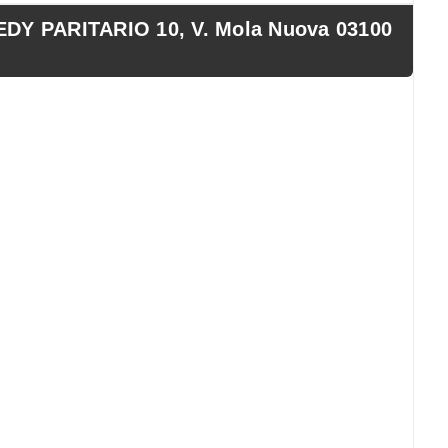
Y PARITARIO 10, V. Mola Nuova 03100