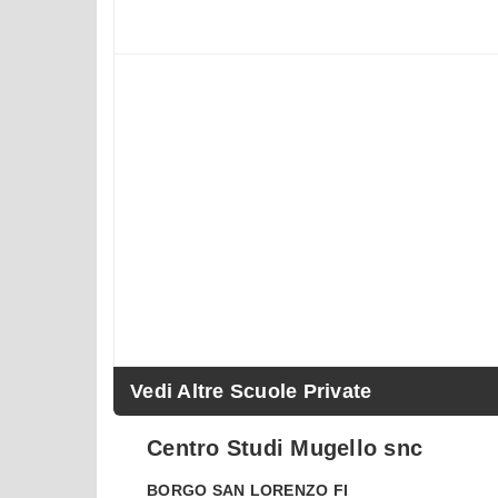
Vedi Altre Scuole Private
Centro Studi Mugello snc
BORGO SAN LORENZO
FI