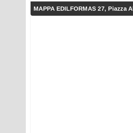
MAPPA EDILFORMAS 27, Piazza Al