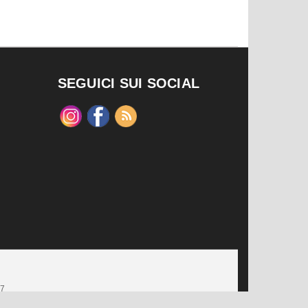
SEGUICI SUI SOCIAL
47