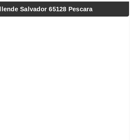
lende Salvador 65128 Pescara