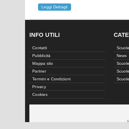
Leggi Dettagli
INFO UTILI
CATE
Contatti
Scuole
Pubblicità
News
Mappa sito
Scuole
Partner
Scuole
Termini e Condizioni
Scuole
Privacy
Cookies
s