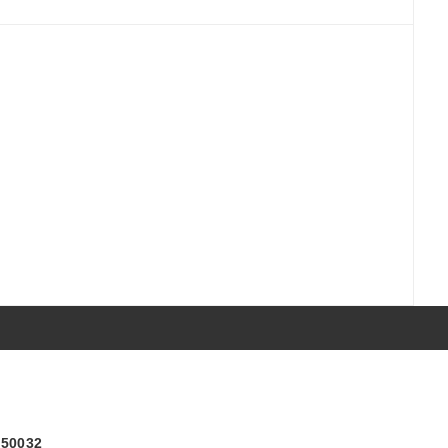
) 50032