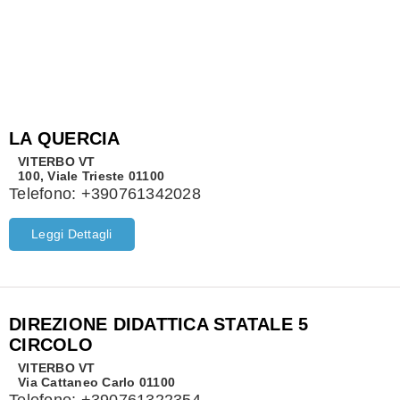
LA QUERCIA
VITERBO
VT
100, Viale Trieste 01100
Telefono:
+390761342028
Leggi Dettagli
DIREZIONE DIDATTICA STATALE 5
CIRCOLO
VITERBO
VT
Via Cattaneo Carlo 01100