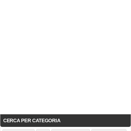
CERCA PER CATEGORIA