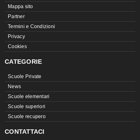
Mappa sito
Partner
Termini e Condizioni
Privacy
Cookies
CATEGORIE
Scuole Private
News
Scuole elementari
Scuole superiori
Scuole recupero
CONTATTACI