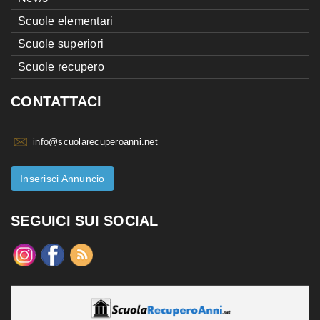
Scuole elementari
Scuole superiori
Scuole recupero
CONTATTACI
info@scuolarecuperoanni.net
Inserisci Annuncio
SEGUICI SUI SOCIAL