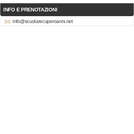
INFO E PRENOTAZIONI
info@scuolarecuperoanni.net