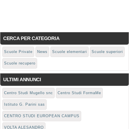
CERCA PER CATEGORIA
Scuole Private
News
Scuole elementari
Scuole superiori
Scuole recupero
ULTIMI ANNUNCI
Centro Studi Mugello snc
Centro Studi FormaMe
Istituto G. Parini sas
CENTRO STUDI EUROPEAN CAMPUS
VOLTA ALESANDRO