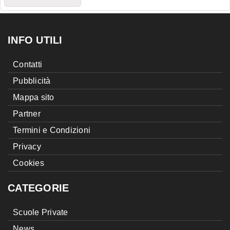
INFO UTILI
Contatti
Pubblicità
Mappa sito
Partner
Termini e Condizioni
Privacy
Cookies
CATEGORIE
Scuole Private
News