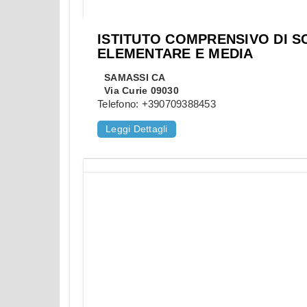
ISTITUTO COMPRENSIVO DI 
ELEMENTARE E MEDIA
SAMASSI
CA
Via Curie 09030
Telefono:
+390709388453
Leggi Dettagli