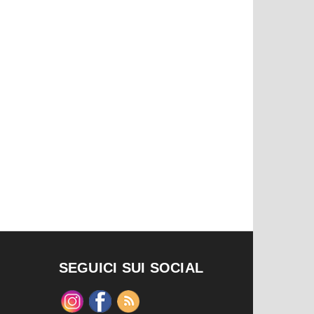
SEGUICI SUI SOCIAL