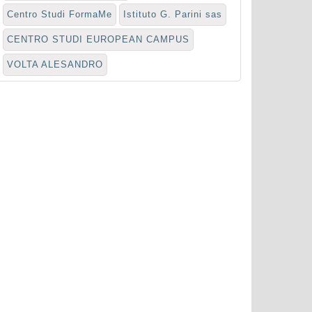
Centro Studi FormaMe
Istituto G. Parini sas
CENTRO STUDI EUROPEAN CAMPUS
VOLTA ALESANDRO