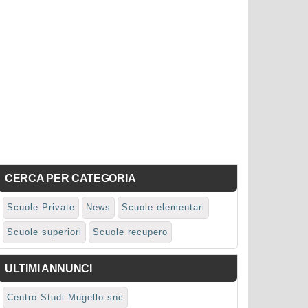
CERCA PER CATEGORIA
Scuole Private
News
Scuole elementari
Scuole superiori
Scuole recupero
ULTIMI ANNUNCI
Centro Studi Mugello snc