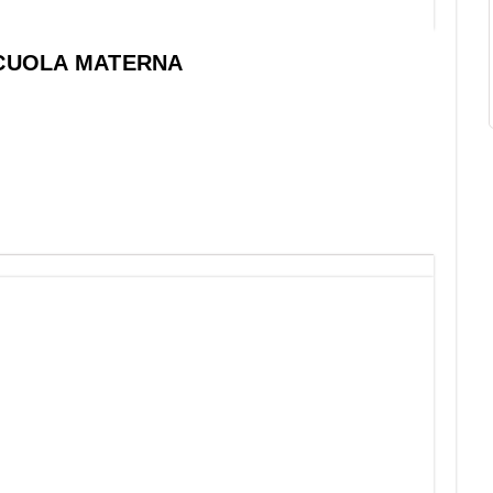
SCUOLA MATERNA