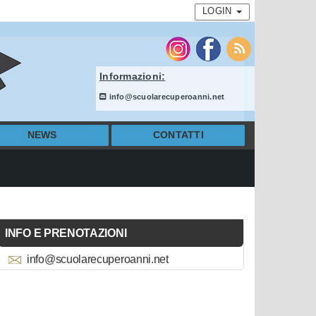
LOGIN
Informazioni:
info@scuolarecuperoanni.net
NEWS
CONTATTI
INFO E PRENOTAZIONI
info@scuolarecuperoanni.net