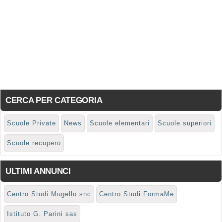
CERCA PER CATEGORIA
Scuole Private
News
Scuole elementari
Scuole superiori
Scuole recupero
ULTIMI ANNUNCI
Centro Studi Mugello snc
Centro Studi FormaMe
Istituto G. Parini sas