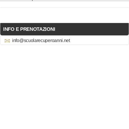
INFO E PRENOTAZIONI
info@scuolarecuperoanni.net