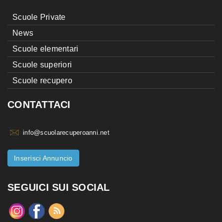
Scuole Private
News
Scuole elementari
Scuole superiori
Scuole recupero
CONTATTACI
info@scuolarecuperoanni.net
Inserisci Annuncio
SEGUICI SUI SOCIAL