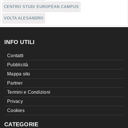
CENTRO STUDI EUROPEAN CAMPUS
VOLTA ALESANDRO
INFO UTILI
Contatti
Pubblicità
Mappa sito
Partner
Termini e Condizioni
Privacy
Cookies
CATEGORIE