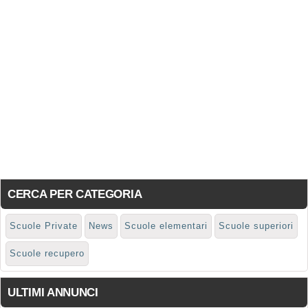
CERCA PER CATEGORIA
Scuole Private
News
Scuole elementari
Scuole superiori
Scuole recupero
ULTIMI ANNUNCI