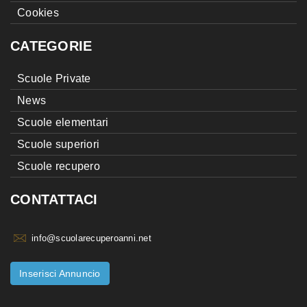
Cookies
CATEGORIE
Scuole Private
News
Scuole elementari
Scuole superiori
Scuole recupero
CONTATTACI
info@scuolarecuperoanni.net
Inserisci Annuncio