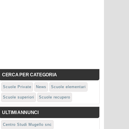
CERCA PER CATEGORIA
Scuole Private
News
Scuole elementari
Scuole superiori
Scuole recupero
ULTIMI ANNUNCI
Centro Studi Mugello snc