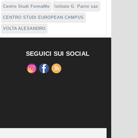
Centro Studi FormaMe
Istituto G. Parini sas
CENTRO STUDI EUROPEAN CAMPUS
VOLTA ALESANDRO
SEGUICI SUI SOCIAL