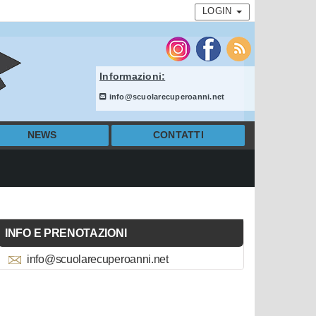
LOGIN
Informazioni:
info@scuolarecuperoanni.net
NEWS
CONTATTI
INFO E PRENOTAZIONI
info@scuolarecuperoanni.net