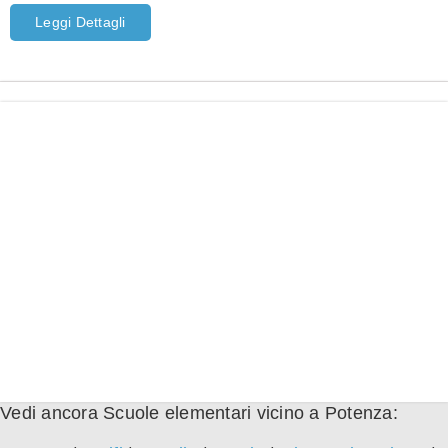
Leggi Dettagli
Vedi ancora Scuole elementari vicino a Potenza: