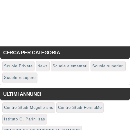
CERCA PER CATEGORIA
Scuole Private
News
Scuole elementari
Scuole superiori
Scuole recupero
ULTIMI ANNUNCI
Centro Studi Mugello snc
Centro Studi FormaMe
Istituto G. Parini sas