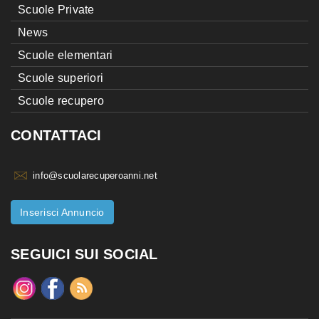
Scuole Private
News
Scuole elementari
Scuole superiori
Scuole recupero
CONTATTACI
info@scuolarecuperoanni.net
Inserisci Annuncio
SEGUICI SUI SOCIAL