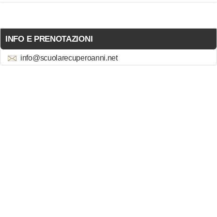
INFO E PRENOTAZIONI
info@scuolarecuperoanni.net