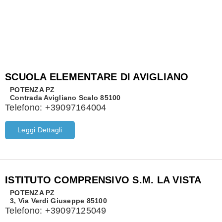
SCUOLA ELEMENTARE DI AVIGLIANO
POTENZA
PZ
Contrada Avigliano Scalo 85100
Telefono:
+39097164004
Leggi Dettagli
ISTITUTO COMPRENSIVO S.M. LA VISTA
POTENZA
PZ
3, Via Verdi Giuseppe 85100
Telefono:
+39097125049