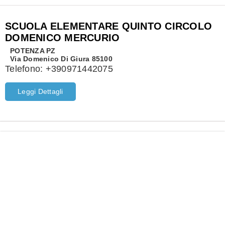
SCUOLA ELEMENTARE QUINTO CIRCOLO
DOMENICO MERCURIO
POTENZA
PZ
Via Domenico Di Giura 85100
Telefono:
+390971442075
Leggi Dettagli