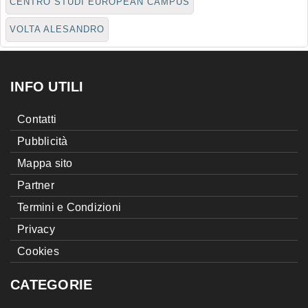
CENTRO STUDI EUROPEAN CAMPUS
VOLTA ALESANDRO
INFO UTILI
Contatti
Pubblicità
Mappa sito
Partner
Termini e Condizioni
Privacy
Cookies
CATEGORIE