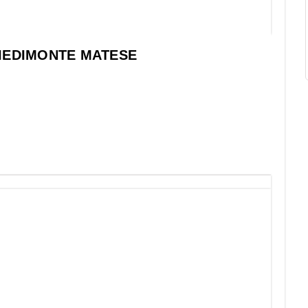
 PIEDIMONTE MATESE