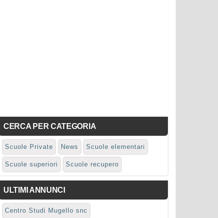
CERCA PER CATEGORIA
Scuole Private
News
Scuole elementari
Scuole superiori
Scuole recupero
ULTIMI ANNUNCI
Centro Studi Mugello snc