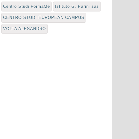
Centro Studi FormaMe
Istituto G. Parini sas
CENTRO STUDI EUROPEAN CAMPUS
VOLTA ALESANDRO