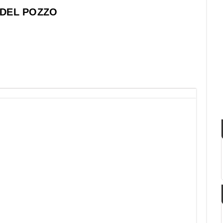
 DEL POZZO