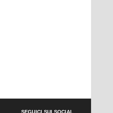
SEGUICI SUI SOCIAL