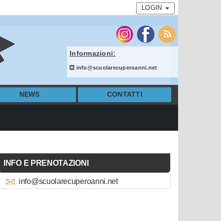
LOGIN
Informazioni:
info@scuolarecuperoanni.net
NEWS
CONTATTI
INFO E PRENOTAZIONI
info@scuolarecuperoanni.net