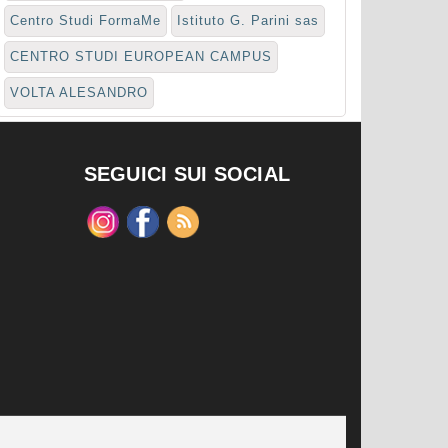
Centro Studi FormaMe
Istituto G. Parini sas
CENTRO STUDI EUROPEAN CAMPUS
VOLTA ALESANDRO
SEGUICI SUI SOCIAL