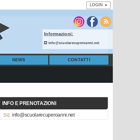
LOGIN
Informazioni:
info@scuolarecuperoanni.net
NEWS
CONTATTI
INFO E PRENOTAZIONI
info@scuolarecuperoanni.net