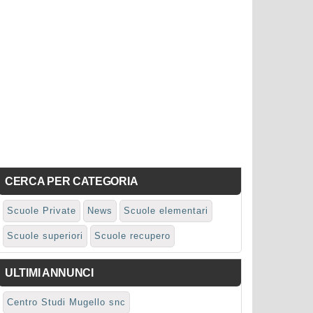
CERCA PER CATEGORIA
Scuole Private
News
Scuole elementari
Scuole superiori
Scuole recupero
ULTIMI ANNUNCI
Centro Studi Mugello snc