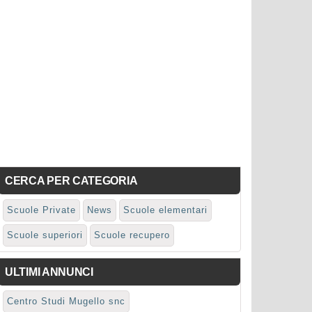
CERCA PER CATEGORIA
Scuole Private
News
Scuole elementari
Scuole superiori
Scuole recupero
ULTIMI ANNUNCI
Centro Studi Mugello snc