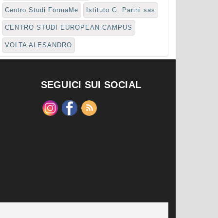
Centro Studi FormaMe
Istituto G. Parini sas
CENTRO STUDI EUROPEAN CAMPUS
VOLTA ALESANDRO
SEGUICI SUI SOCIAL