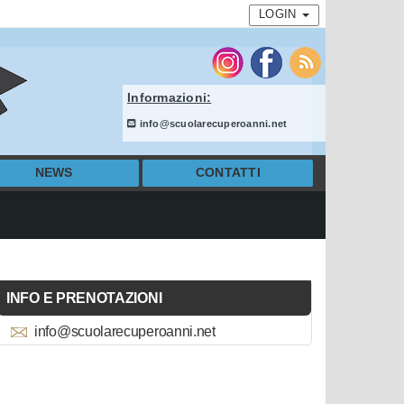
LOGIN
Informazioni:
info@scuolarecuperoanni.net
NEWS
CONTATTI
INFO E PRENOTAZIONI
info@scuolarecuperoanni.net