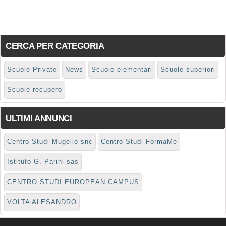
CERCA PER CATEGORIA
Scuole Private
News
Scuole elementari
Scuole superiori
Scuole recupero
ULTIMI ANNUNCI
Centro Studi Mugello snc
Centro Studi FormaMe
Istituto G. Parini sas
CENTRO STUDI EUROPEAN CAMPUS
VOLTA ALESANDRO