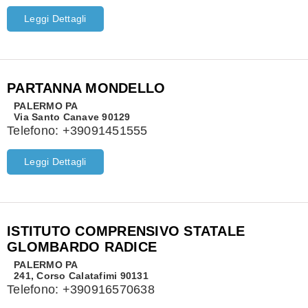
Leggi Dettagli
PARTANNA MONDELLO
PALERMO
PA
Via Santo Canave 90129
Telefono:
+39091451555
Leggi Dettagli
ISTITUTO COMPRENSIVO STATALE
GLOMBARDO RADICE
PALERMO
PA
241, Corso Calatafimi 90131
Telefono:
+390916570638