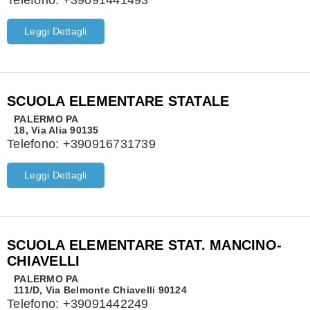
Telefono:
+39091441493
Leggi Dettagli
SCUOLA ELEMENTARE STATALE
PALERMO
PA
18, Via Alia 90135
Telefono:
+390916731739
Leggi Dettagli
SCUOLA ELEMENTARE STAT. MANCINO-
CHIAVELLI
PALERMO
PA
111/D, Via Belmonte Chiavelli 90124
Telefono:
+39091442249