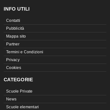
INFO UTILI
Contatti
Pubblicità
Mappa sito
Partner
Termini e Condizioni
Privacy
Cookies
CATEGORIE
Scuole Private
News
Scuole elementari