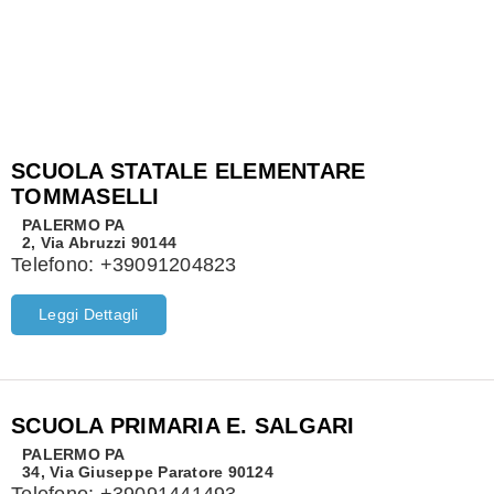
SCUOLA STATALE ELEMENTARE
TOMMASELLI
PALERMO
PA
2, Via Abruzzi 90144
Telefono:
+39091204823
Leggi Dettagli
SCUOLA PRIMARIA E. SALGARI
PALERMO
PA
34, Via Giuseppe Paratore 90124