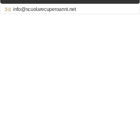
info@scuolarecuperoanni.net