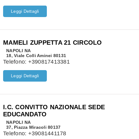
Leggi Dettagli
MAMELI ZUPPETTA 21 CIRCOLO
NAPOLI
NA
18, Viale Colli Aminei 80131
Telefono:
+390817413381
Leggi Dettagli
I.C. CONVITTO NAZIONALE SEDE
EDUCANDATO
NAPOLI
NA
37, Piazza Miracoli 80137
Telefono:
+39081441178