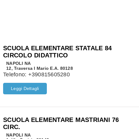
SCUOLA ELEMENTARE STATALE 84
CIRCOLO DIDATTICO
NAPOLI
NA
12, Traversa I Mario E.A. 80128
Telefono:
+390815605280
Leggi Dettagli
SCUOLA ELEMENTARE MASTRIANI 76
CIRC.
NAPOLI
NA