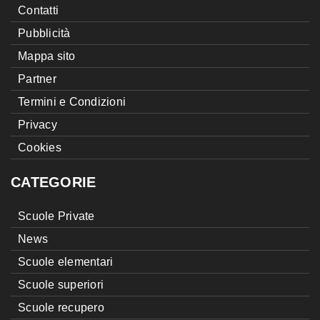
Contatti
Pubblicità
Mappa sito
Partner
Termini e Condizioni
Privacy
Cookies
CATEGORIE
Scuole Private
News
Scuole elementari
Scuole superiori
Scuole recupero