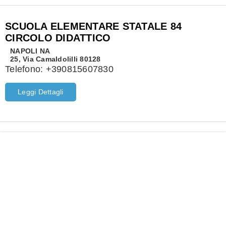
SCUOLA ELEMENTARE STATALE 84
CIRCOLO DIDATTICO
NAPOLI
NA
25, Via Camaldolilli 80128
Telefono:
+390815607830
Leggi Dettagli