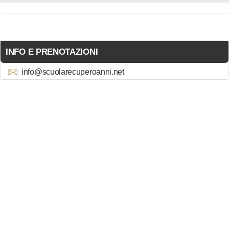
INFO E PRENOTAZIONI
info@scuolarecuperoanni.net