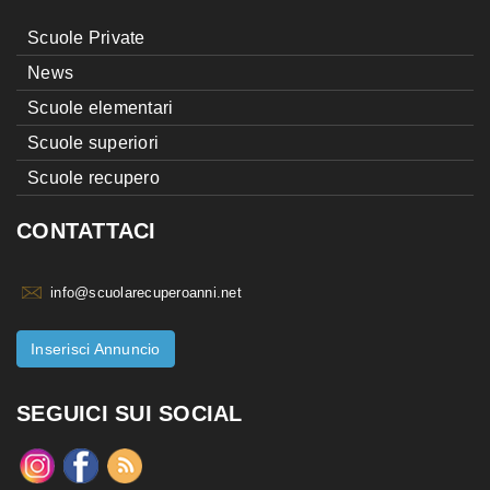
Scuole Private
News
Scuole elementari
Scuole superiori
Scuole recupero
CONTATTACI
info@scuolarecuperoanni.net
Inserisci Annuncio
SEGUICI SUI SOCIAL