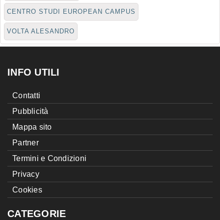
CENTRO STUDI EUROPEAN CAMPUS
VOLTA ALESANDRO
INFO UTILI
Contatti
Pubblicità
Mappa sito
Partner
Termini e Condizioni
Privacy
Cookies
CATEGORIE