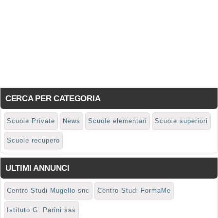
CERCA PER CATEGORIA
Scuole Private
News
Scuole elementari
Scuole superiori
Scuole recupero
ULTIMI ANNUNCI
Centro Studi Mugello snc
Centro Studi FormaMe
Istituto G. Parini sas