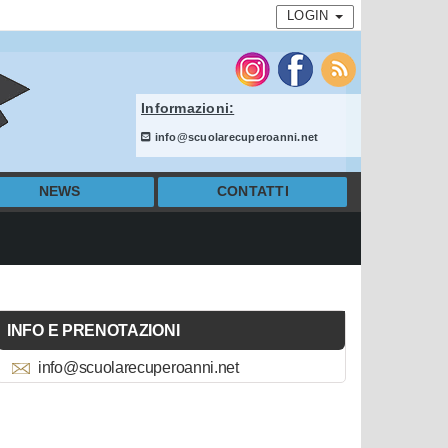
LOGIN
Informazioni:
info@scuolarecuperoanni.net
NEWS
CONTATTI
INFO E PRENOTAZIONI
info@scuolarecuperoanni.net