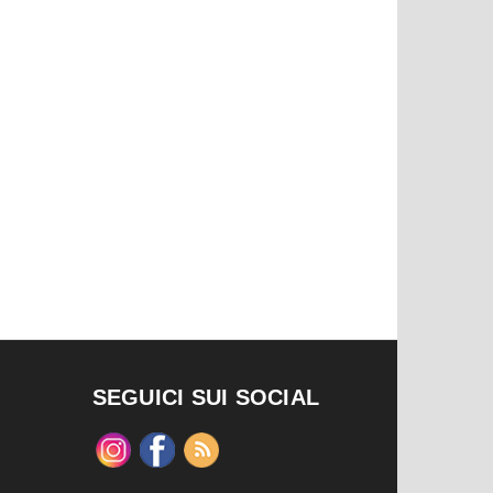
SEGUICI SUI SOCIAL