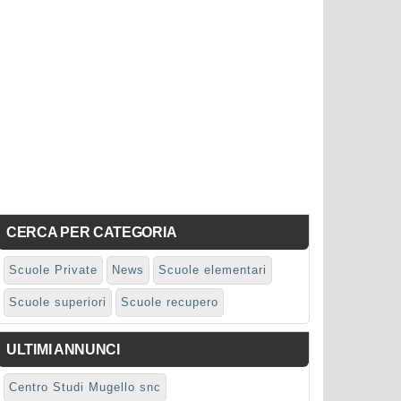
CERCA PER CATEGORIA
Scuole Private
News
Scuole elementari
Scuole superiori
Scuole recupero
ULTIMI ANNUNCI
Centro Studi Mugello snc