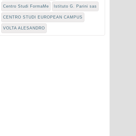
Centro Studi FormaMe
Istituto G. Parini sas
CENTRO STUDI EUROPEAN CAMPUS
VOLTA ALESANDRO