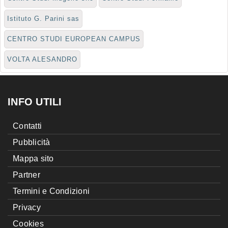
Istituto G. Parini sas
CENTRO STUDI EUROPEAN CAMPUS
VOLTA ALESANDRO
INFO UTILI
Contatti
Pubblicità
Mappa sito
Partner
Termini e Condizioni
Privacy
Cookies