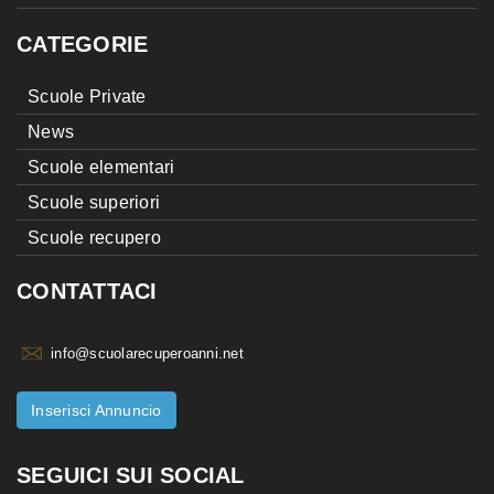
CATEGORIE
Scuole Private
News
Scuole elementari
Scuole superiori
Scuole recupero
CONTATTACI
info@scuolarecuperoanni.net
Inserisci Annuncio
SEGUICI SUI SOCIAL