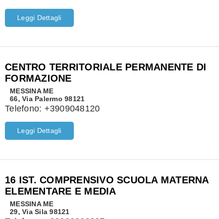
Leggi Dettagli
CENTRO TERRITORIALE PERMANENTE DI
FORMAZIONE
MESSINA
ME
66, Via Palermo 98121
Telefono:
+3909048120
Leggi Dettagli
16 IST. COMPRENSIVO SCUOLA MATERNA
ELEMENTARE E MEDIA
MESSINA
ME
29, Via Sila 98121