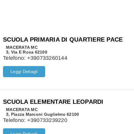
SCUOLA PRIMARIA DI QUARTIERE PACE
MACERATA
MC
3, Via E Rosa 62100
Telefono:
+390733260144
Leggi Dettagli
SCUOLA ELEMENTARE LEOPARDI
MACERATA
MC
3, Piazza Marconi Guglielmo 62100
Telefono:
+390733239220
Leggi Dettagli