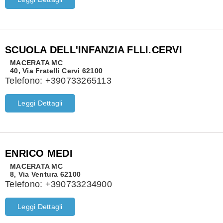
SCUOLA DELL'INFANZIA FLLI.CERVI
MACERATA
MC
40, Via Fratelli Cervi 62100
Telefono:
+390733265113
Leggi Dettagli
ENRICO MEDI
MACERATA
MC
8, Via Ventura 62100
Telefono:
+390733234900
Leggi Dettagli