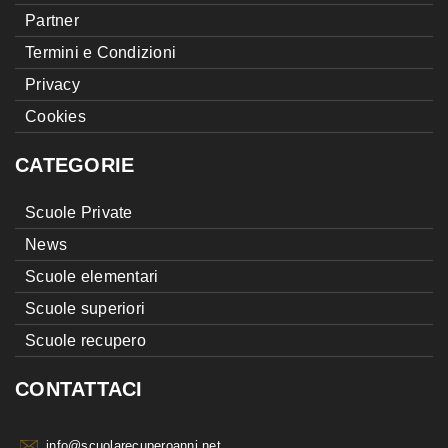
Partner
Termini e Condizioni
Privacy
Cookies
CATEGORIE
Scuole Private
News
Scuole elementari
Scuole superiori
Scuole recupero
CONTATTACI
info@scuolarecuperoanni.net