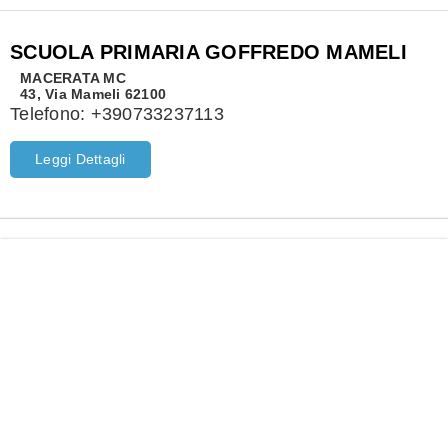
SCUOLA PRIMARIA GOFFREDO MAMELI
MACERATA
MC
43, Via Mameli 62100
Telefono:
+390733237113
Leggi Dettagli