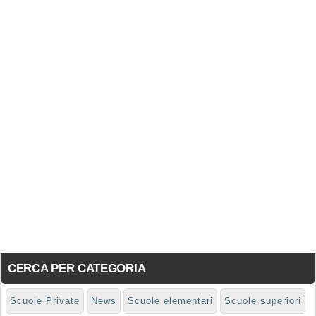
CERCA PER CATEGORIA
Scuole Private
News
Scuole elementari
Scuole superiori