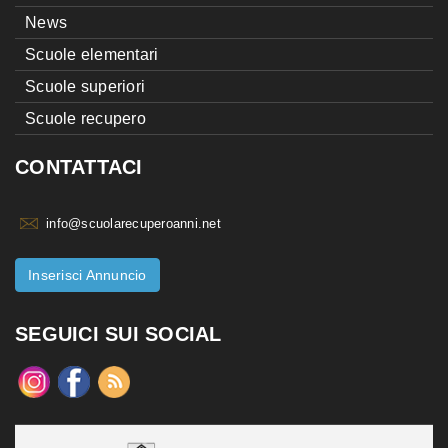
News
Scuole elementari
Scuole superiori
Scuole recupero
CONTATTACI
info@scuolarecuperoanni.net
Inserisci Annuncio
SEGUICI SUI SOCIAL