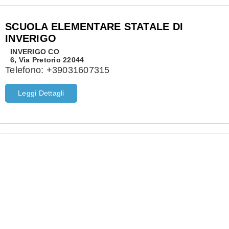
SCUOLA ELEMENTARE STATALE DI
INVERIGO
INVERIGO
CO
6, Via Pretorio 22044
Telefono:
+39031607315
Leggi Dettagli