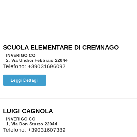
SCUOLA ELEMENTARE DI CREMNAGO
INVERIGO
CO
2, Via Undici Febbraio 22044
Telefono:
+39031696092
Leggi Dettagli
LUIGI CAGNOLA
INVERIGO
CO
1, Via Don Sturzo 22044
Telefono:
+39031607389