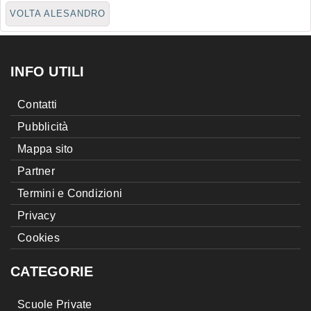
VOLTA ALESANDRO
INFO UTILI
Contatti
Pubblicità
Mappa sito
Partner
Termini e Condizioni
Privacy
Cookies
CATEGORIE
Scuole Private