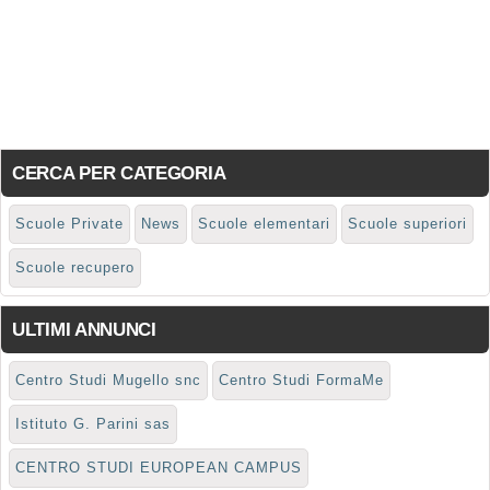
CERCA PER CATEGORIA
Scuole Private
News
Scuole elementari
Scuole superiori
Scuole recupero
ULTIMI ANNUNCI
Centro Studi Mugello snc
Centro Studi FormaMe
Istituto G. Parini sas
CENTRO STUDI EUROPEAN CAMPUS