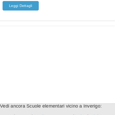
Leggi Dettagli
Vedi ancora Scuole elementari vicino a Inverigo: