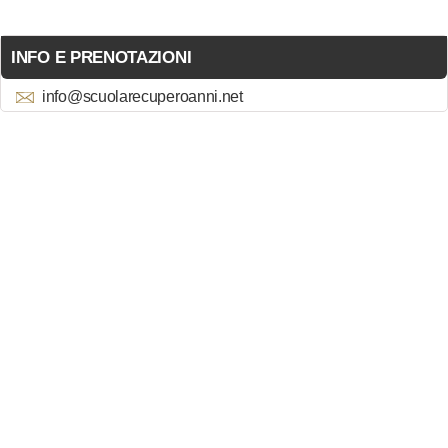
INFO E PRENOTAZIONI
info@scuolarecuperoanni.net