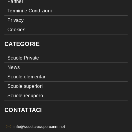
Partner
Termini e Condizioni
Privacy
Cookies
CATEGORIE
Scuole Private
News
Scuole elementari
Scuole superiori
Scuole recupero
CONTATTACI
info@scuolarecuperoanni.net