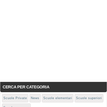
CERCA PER CATEGORIA
Scuole Private
News
Scuole elementari
Scuole superiori