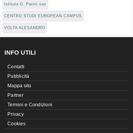
Istituto G. Parini sas
CENTRO STUDI EUROPEAN CAMPUS
VOLTA ALESANDRO
INFO UTILI
Contatti
Pubblicità
Mappa sito
Partner
Termini e Condizioni
Privacy
Cookies