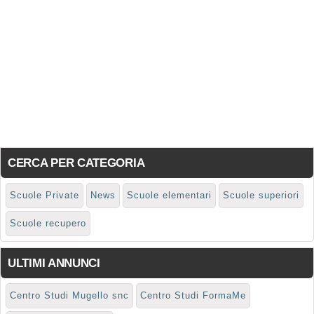
CERCA PER CATEGORIA
Scuole Private
News
Scuole elementari
Scuole superiori
Scuole recupero
ULTIMI ANNUNCI
Centro Studi Mugello snc
Centro Studi FormaMe