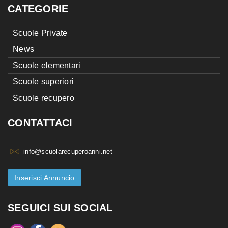
CATEGORIE
Scuole Private
News
Scuole elementari
Scuole superiori
Scuole recupero
CONTATTACI
info@scuolarecuperoanni.net
Inserisci Annuncio
SEGUICI SUI SOCIAL