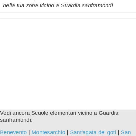
nella tua zona vicino a Guardia sanframondi
Vedi ancora Scuole elementari vicino a Guardia
sanframondi:
Benevento
|
Montesarchio
|
Sant'agata de' goti
|
San