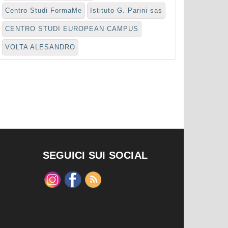
Centro Studi FormaMe
Istituto G. Parini sas
CENTRO STUDI EUROPEAN CAMPUS
VOLTA ALESANDRO
SEGUICI SUI SOCIAL