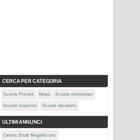
CERCA PER CATEGORIA
Scuole Private
News
Scuole elementari
Scuole superiori
Scuole recupero
ULTIMI ANNUNCI
Centro Studi Mugello snc