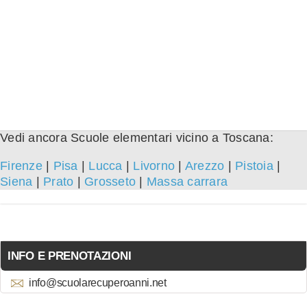
Vedi ancora Scuole elementari vicino a Toscana:
Firenze
|
Pisa
|
Lucca
|
Livorno
|
Arezzo
|
Pistoia
|
Siena
|
Prato
|
Grosseto
|
Massa carrara
INFO E PRENOTAZIONI
info@scuolarecuperoanni.net