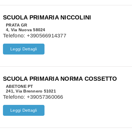
SCUOLA PRIMARIA NICCOLINI
PRATA
GR
4, Via Nuova 58024
Telefono:
+390566914377
Leggi Dettagli
SCUOLA PRIMARIA NORMA COSSETTO
ABETONE
PT
241, Via Brennero 51021
Telefono:
+39057360066
Leggi Dettagli