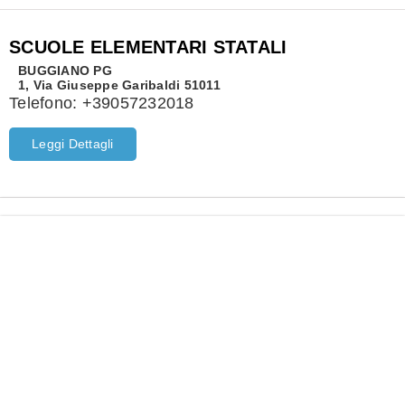
SCUOLE ELEMENTARI STATALI
BUGGIANO
PG
1, Via Giuseppe Garibaldi 51011
Telefono:
+39057232018
Leggi Dettagli