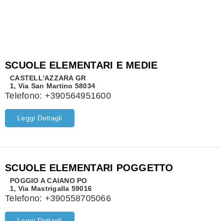
SCUOLE ELEMENTARI E MEDIE
CASTELL'AZZARA
GR
1, Via San Martino 58034
Telefono:
+390564951600
Leggi Dettagli
SCUOLE ELEMENTARI POGGETTO
POGGIO A CAIANO
PO
1, Via Mastrigalla 59016
Telefono:
+390558705066
Leggi Dettagli