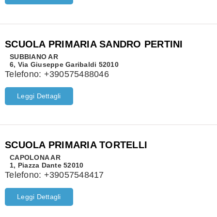
SCUOLA PRIMARIA SANDRO PERTINI
SUBBIANO
AR
6, Via Giuseppe Garibaldi 52010
Telefono:
+390575488046
Leggi Dettagli
SCUOLA PRIMARIA TORTELLI
CAPOLONA
AR
1, Piazza Dante 52010
Telefono:
+39057548417
Leggi Dettagli