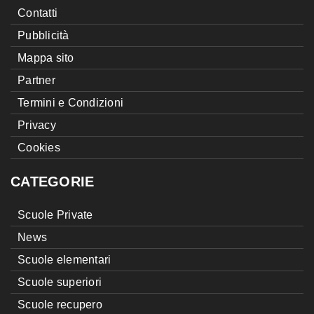
Contatti
Pubblicità
Mappa sito
Partner
Termini e Condizioni
Privacy
Cookies
CATEGORIE
Scuole Private
News
Scuole elementari
Scuole superiori
Scuole recupero